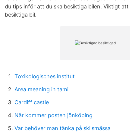
du tips inför att du ska besiktiga bilen. Viktigt att
besiktiga bil.
Toxikologisches institut
Area meaning in tamil
Cardiff castle
När kommer posten jönköping
Var behöver man tänka på skilsmässa