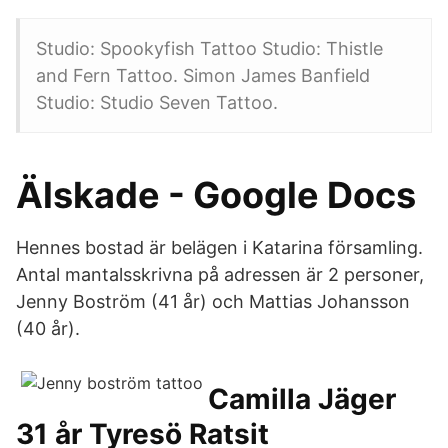
Studio: Spookyfish Tattoo Studio: Thistle
and Fern Tattoo. Simon James Banfield
Studio: Studio Seven Tattoo.
Älskade - Google Docs
Hennes bostad är belägen i Katarina församling.
Antal mantalsskrivna på adressen är 2 personer,
Jenny Boström (41 år) och Mattias Johansson
(40 år).
Camilla Jäger
31 år Tyresö Ratsit