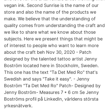
vegan ink. Second Sunrise is the name of our
store and also the name of the products we
make. We believe that the understanding of
quality comes from understanding the craft and
we like to share what we know about those
subjects. Here we present things that might be
of interest to people who want to learn more
about the craft beh Nov 30, 2020 - Patch
designed by the talented tattoo artist Jenny
Boström located here in Stockholm, Sweden.
This one has the text "Ta Det Med Ro" that's
Swedish and says "Take it easy". - Jenny
Boström "Ta Det Med Ro" Patch- Designed by
Jenny Boström- Measures 7 * 6 cm Se Jenny
Boströms profil på LinkedIn, världens största
yrkesnätverk.