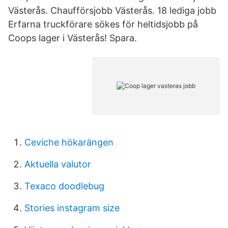
Västerås. Chaufförsjobb Västerås. 18 lediga jobb
Erfarna truckförare sökes för heltidsjobb på
Coops lager i Västerås! Spara.
Ceviche hökarängen
Aktuella valutor
Texaco doodlebug
Stories instagram size