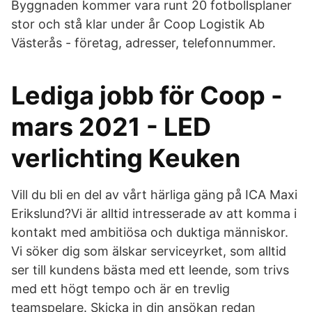
Byggnaden kommer vara runt 20 fotbollsplaner
stor och stå klar under år Coop Logistik Ab
Västerås - företag, adresser, telefonnummer.
Lediga jobb för Coop -
mars 2021 - LED
verlichting Keuken
Vill du bli en del av vårt härliga gäng på ICA Maxi
Erikslund?Vi är alltid intresserade av att komma i
kontakt med ambitiösa och duktiga människor.
Vi söker dig som älskar serviceyrket, som alltid
ser till kundens bästa med ett leende, som trivs
med ett högt tempo och är en trevlig
teamspelare. Skicka in din ansökan redan