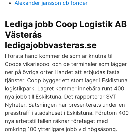
Alexander jansson cb fonder
Lediga jobb Coop Logistik AB
Västerås
ledigajobbvasteras.se
I första hand kommer de som är knutna till
Coops vikariepool och de terminaler som lägger
ner på övriga orter i landet att erbjudas fasta
tjänster. Coop bygger ett stort lager i Eskilstuna
logistikpark. Lagret kommer innebära runt 400
nya jobb till Eskilstuna. Det rapporterar SVT
Nyheter. Satsningen har presenterats under en
pressträff i stadshuset i Eskilstuna. Förutom 400
nya arbetstillfällen räknar företaget med
omkring 100 ytterligare jobb vid högsäsong.