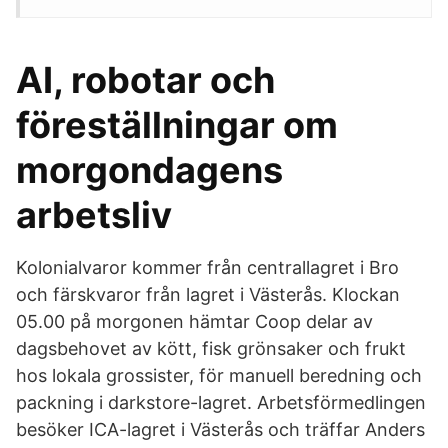
AI, robotar och
föreställningar om
morgondagens
arbetsliv
Kolonialvaror kommer från centrallagret i Bro
och färskvaror från lagret i Västerås. Klockan
05.00 på morgonen hämtar Coop delar av
dagsbehovet av kött, fisk grönsaker och frukt
hos lokala grossister, för manuell beredning och
packning i darkstore-lagret. Arbetsförmedlingen
besöker ICA-lagret i Västerås och träffar Anders