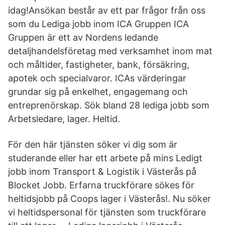
idag!Ansökan består av ett par frågor från oss
som du Lediga jobb inom ICA Gruppen ICA
Gruppen är ett av Nordens ledande
detaljhandelsföretag med verksamhet inom mat
och måltider, fastigheter, bank, försäkring,
apotek och specialvaror. ICAs värderingar
grundar sig på enkelhet, engagemang och
entreprenörskap. Sök bland 28 lediga jobb som
Arbetsledare, lager. Heltid.
För den här tjänsten söker vi dig som är
studerande eller har ett arbete på mins Ledigt
jobb inom Transport & Logistik i Västerås på
Blocket Jobb. Erfarna truckförare sökes för
heltidsjobb på Coops lager i Västerås!. Nu söker
vi heltidspersonal för tjänsten som truckförare