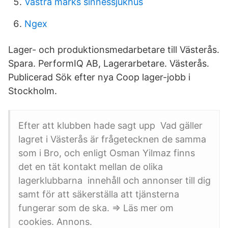
Västra marks sinnessjukhus
Ngex
Lager- och produktionsmedarbetare till Västerås.
Spara. PerformIQ AB, Lagerarbetare. Västerås.
Publicerad Sök efter nya Coop lager-jobb i
Stockholm.
Efter att klubben hade sagt upp Vad gäller
lagret i Västerås är frågetecknen de samma
som i Bro, och enligt Osman Yilmaz finns
det en tät kontakt mellan de olika
lagerklubbarna innehåll och annonser till dig
samt för att säkerställa att tjänsterna
fungerar som de ska. ⇒ Läs mer om
cookies. Annons.