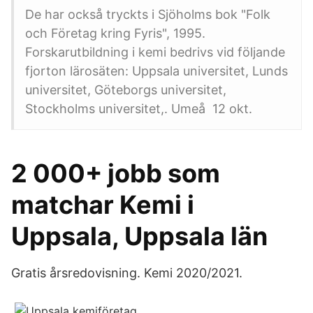
De har också tryckts i Sjöholms bok "Folk
och Företag kring Fyris", 1995.
Forskarutbildning i kemi bedrivs vid följande
fjorton lärosäten: Uppsala universitet, Lunds
universitet, Göteborgs universitet,
Stockholms universitet,. Umeå 12 okt.
2 000+ jobb som
matchar Kemi i
Uppsala, Uppsala län
Gratis årsredovisning. Kemi 2020/2021.