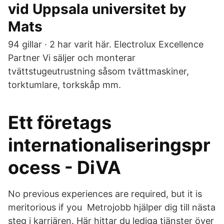
vid Uppsala universitet by
Mats
94 gillar · 2 har varit här. Electrolux Excellence
Partner Vi säljer och monterar
tvättstugeutrustning såsom tvättmaskiner,
torktumlare, torkskåp mm.
Ett företags
internationaliseringspr
ocess - DiVA
No previous experiences are required, but it is
meritorious if you Metrojobb hjälper dig till nästa
steg i karriären. Här hittar du lediga tjänster över