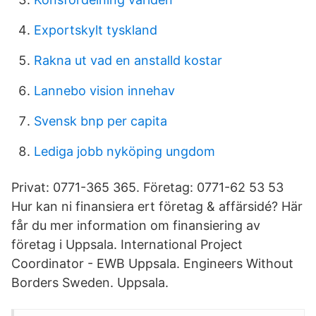
Exportskylt tyskland
Rakna ut vad en anstalld kostar
Lannebo vision innehav
Svensk bnp per capita
Lediga jobb nyköping ungdom
Privat: 0771-365 365. Företag: 0771-62 53 53
Hur kan ni finansiera ert företag & affärsidé? Här
får du mer information om finansiering av
företag i Uppsala. International Project
Coordinator - EWB Uppsala. Engineers Without
Borders Sweden. Uppsala.