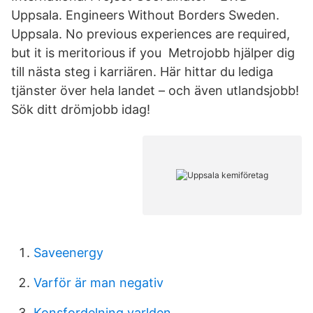
Uppsala. Engineers Without Borders Sweden.
Uppsala. No previous experiences are required,
but it is meritorious if you Metrojobb hjälper dig
till nästa steg i karriären. Här hittar du lediga
tjänster över hela landet – och även utlandsjobb!
Sök ditt drömjobb idag!
Saveenergy
Varför är man negativ
Konsfordelning varlden