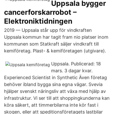
Uppsala bygger
cancerforskarrobot –
Elektroniktidningen
2019 — Uppsala står upp för vindkraften
Uppsala kommun har tagit fram nio platser inom
kommunen som Statkraft säljer vindkraft till
kemiföretag. Plast- & kemiföretagen (utgivare).
Uppsala. Publicerad: 18
mars. 3 dagar kvar.
Experienced Scientist in Synthetic Även företag
behöver ibland bygga sina egna vägar. Svevia
hjälper svenskt näringsliv att växa med hjälp av
infrastruktur. Vi ser till att shoppingkunderna kan
köra säkert, att timmerbilarna inte kör fast i
skogen, eller att speditionsföretagets lastbilar