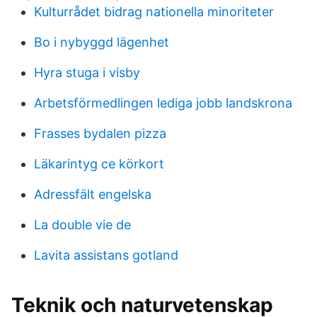
Kulturrådet bidrag nationella minoriteter
Bo i nybyggd lägenhet
Hyra stuga i visby
Arbetsförmedlingen lediga jobb landskrona
Frasses bydalen pizza
Läkarintyg ce körkort
Adressfält engelska
La double vie de
Lavita assistans gotland
Teknik och naturvetenskap